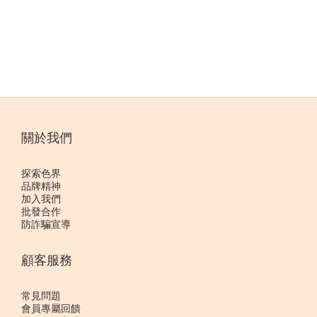
關於我們
探索色界
品牌精神
加入我們
批發合作
防詐騙宣導
顧客服務
常見問題
會員專屬回饋