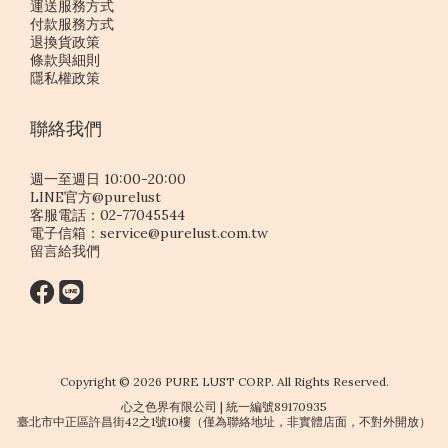
運送服務方式
付款服務方式
退換貨政策
條款與細則
隱私權政策
聯絡我們
週一至週日 10:00-20:00
LINE官方@purelust
客服電話：02-77045544
電子信箱：
service@purelust.com.tw
留言給我們
Copyright © 2026 PURE LUST CORP. All Rights Reserved.
心之色界有限公司 | 統一編號89170935
臺北市中正區許昌街42之1號10樓（僅為聯絡地址，非實體店面，不對外開放）