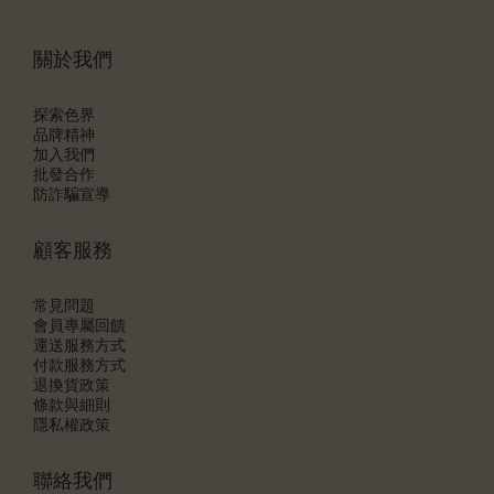
關於我們
探索色界
品牌精神
加入我們
批發合作
防詐騙宣導
顧客服務
常見問題
會員專屬回饋
運送服務方式
付款服務方式
退換貨政策
條款與細則
隱私權政策
聯絡我們