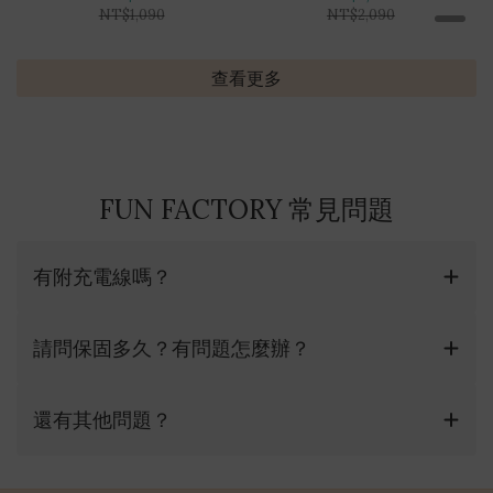
NT$1,090
NT$2,090
查看更多
FUN FACTORY 常見問題
有附充電線嗎？
請問保固多久？有問題怎麼辦？
還有其他問題？