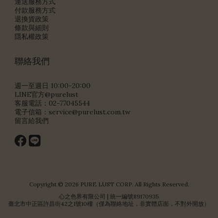
運送服務方式
付款服務方式
退換貨政策
條款與細則
隱私權政策
聯絡我們
週一至週日 10:00-20:00
LINE官方@purelust
客服電話：02-77045544
電子信箱：
service@purelust.com.tw
留言給我們
Copyright © 2026 PURE LUST CORP. All Rights Reserved.
心之色界有限公司 | 統一編號89170935
臺北市中正區許昌街42之1號10樓（僅為聯絡地址，非實體店面，不對外開放）