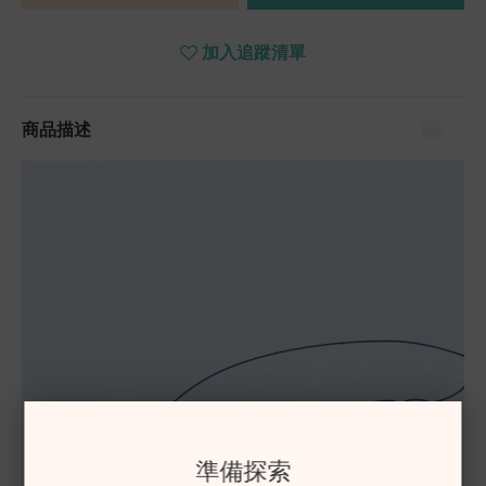
加入追蹤清單
商品描述
準備探索