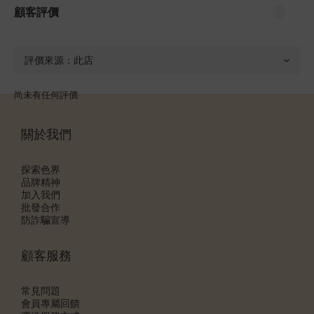
顧客評價
尚未有任何評價
關於我們
探索色界
品牌精神
加入我們
批發合作
防詐騙宣導
顧客服務
常見問題
會員專屬回饋