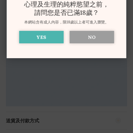
心理及生理的純粹慾望之前，
請問您是否已滿18歲？
本網站含有成人內容，限18歲以上者可進入瀏覽。
YES
NO
送貨及付款方式