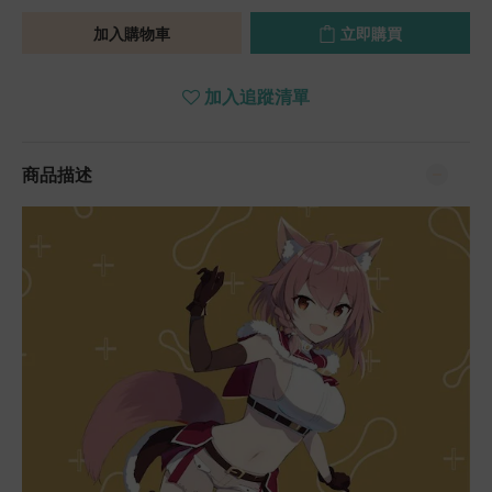
加入購物車
立即購買
加入追蹤清單
商品描述