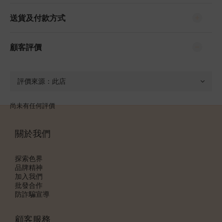
送貨及付款方式
顧客評價
尚未有任何評價
關於我們
探索色界
品牌精神
加入我們
批發合作
防詐騙宣導
顧客服務