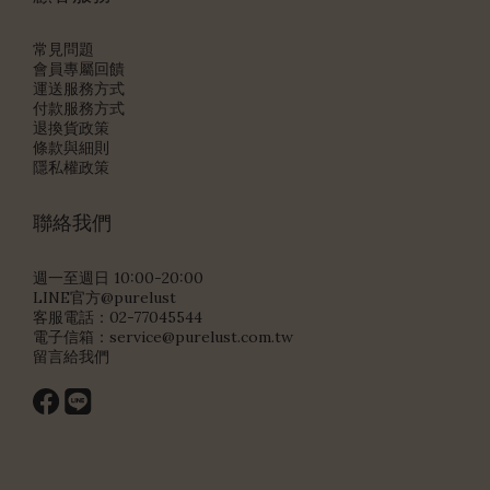
常見問題
會員專屬回饋
運送服務方式
付款服務方式
退換貨政策
條款與細則
隱私權政策
聯絡我們
週一至週日 10:00-20:00
LINE官方@purelust
客服電話：02-77045544
電子信箱：
service@purelust.com.tw
留言給我們