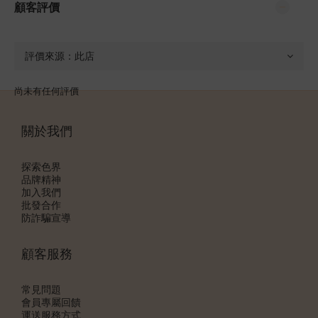
顧客評價
尚未有任何評價
關於我們
探索色界
品牌精神
加入我們
批發合作
防詐騙宣導
顧客服務
常見問題
會員專屬回饋
運送服務方式