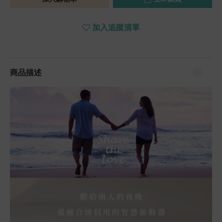
加入追蹤清單
商品描述