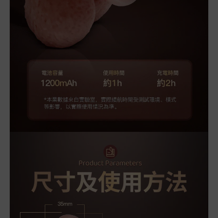
BUY NOW