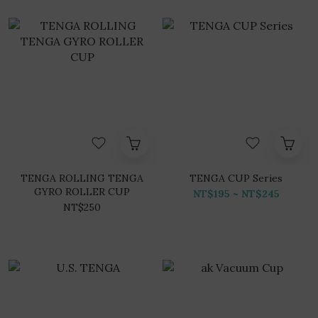
TENGA ROLLING TENGA
TENGA CUP Series
GYRO ROLLER CUP
NT$195 ~ NT$245
NT$250