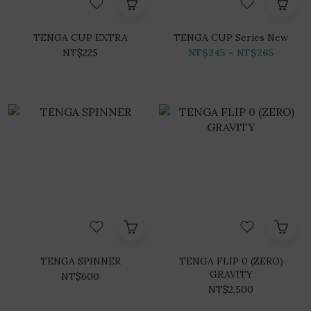
TENGA CUP EXTRA
TENGA CUP Series New
NT$225
NT$245 ~ NT$265
TENGA SPINNER
TENGA FLIP 0 (ZERO)
GRAVITY
NT$600
NT$2,500