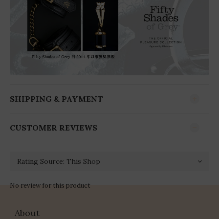
SHIPPING & PAYMENT
CUSTOMER REVIEWS
No review for this product
About