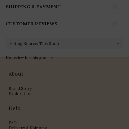
SHIPPING & PAYMENT
CUSTOMER REVIEWS
No review for this product
About
Brand Story
Exploration
Help
FAQ
Delivery & Shipping