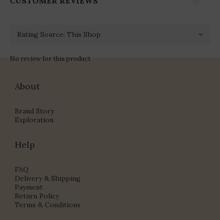
CUSTOMER REVIEWS
No review for this product
About
Brand Story
Exploration
Help
FAQ
Delivery & Shipping
Payment
Return Policy
Terms & Conditions