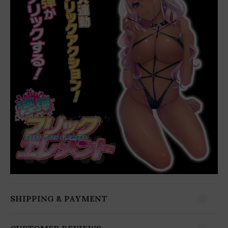
SHIPPING & PAYMENT