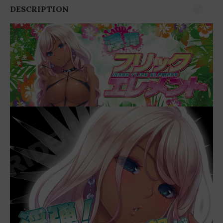
DESCRIPTION