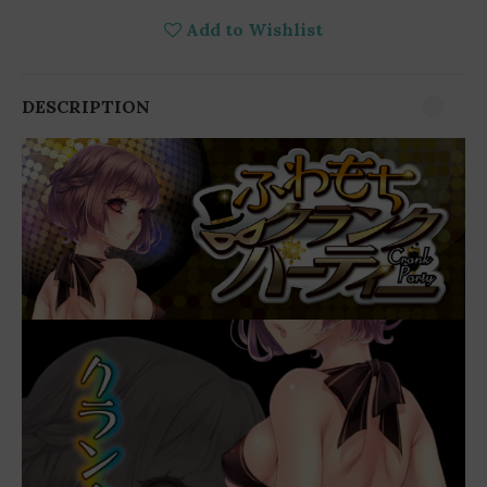
Add to Wishlist
DESCRIPTION