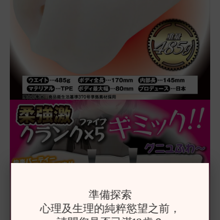
準備探索
心理及生理的純粹慾望之前，