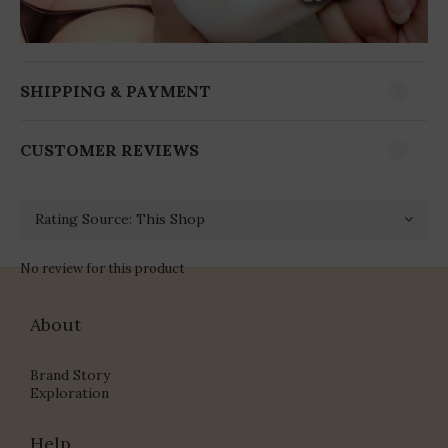
SHIPPING & PAYMENT
CUSTOMER REVIEWS
No review for this product
About
Brand Story
Exploration
Help