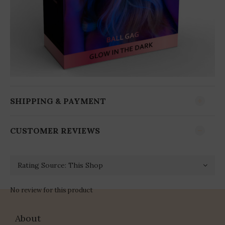
SHIPPING & PAYMENT
CUSTOMER REVIEWS
No review for this product
About