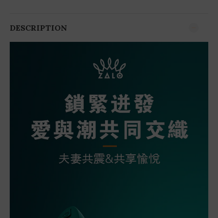
DESCRIPTION