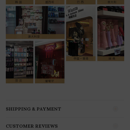
SHIPPING & PAYMENT
BUY NOW
CUSTOMER REVIEWS