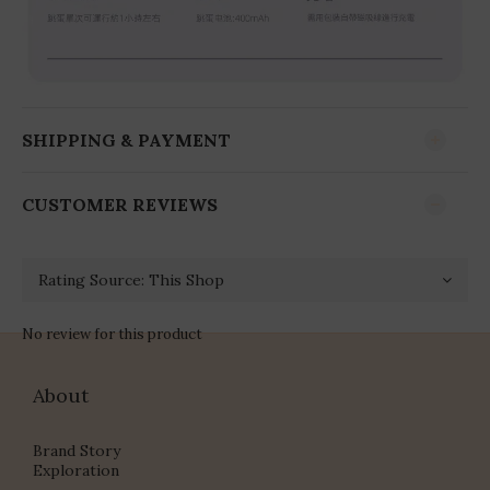
SHIPPING & PAYMENT
CUSTOMER REVIEWS
No review for this product
About
Brand Story
Exploration