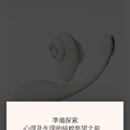
準備探索
心理及生理的純粹慾望之前，