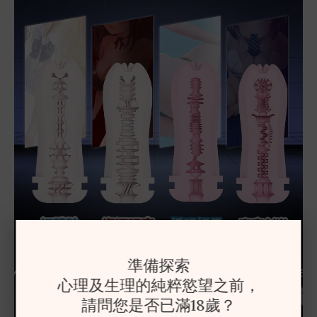
準備探索
心理及生理的純粹慾望之前，
請問您是否已滿18歲？