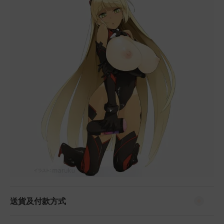
送貨及付款方式