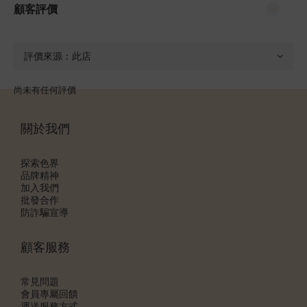
顧客評價
尚未有任何評價
關於我們
探索色界
品牌精神
加入我們
批發合作
防詐騙宣導
顧客服務
常見問題
會員專屬回饋
運送服務方式