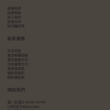
探索色界
品牌精神
加入我們
批發合作
防詐騙宣導
顧客服務
常見問題
會員專屬回饋
運送服務方式
付款服務方式
退換貨政策
條款與細則
隱私權政策
聯絡我們
週一至週日 10:00-20:00
LINE官方@purelust