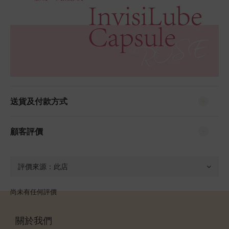
送貨及付款方式
顧客評價
尚未有任何評價
關於我們