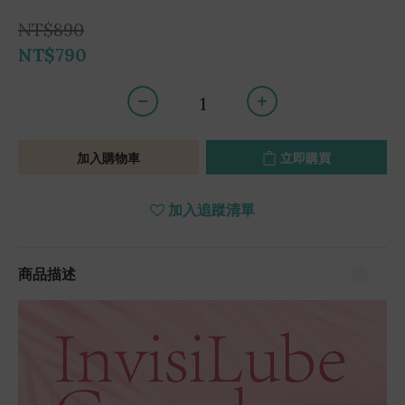
NT$890
NT$790
加入購物車
立即購買
加入追蹤清單
商品描述