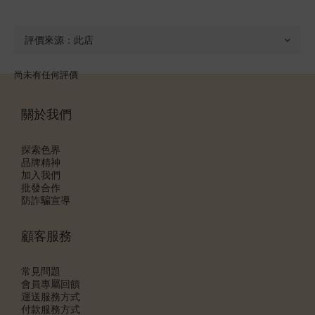
尚未有任何評價
關於我們
探索色界
品牌精神
加入我們
批發合作
防詐騙宣導
顧客服務
常見問題
會員專屬回饋
運送服務方式
付款服務方式