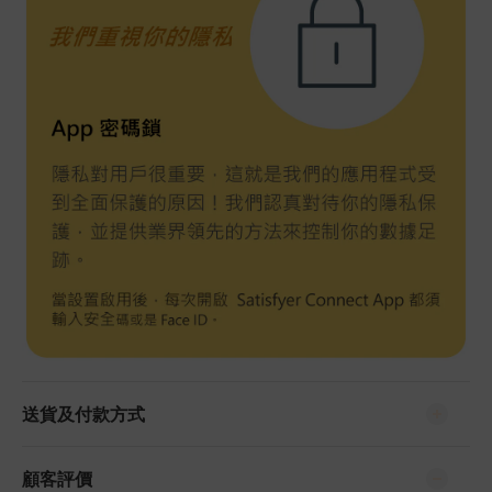
送貨及付款方式
顧客評價