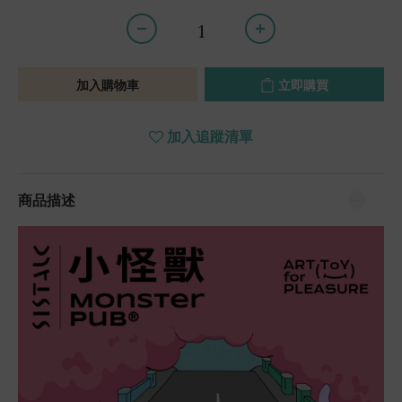
加入購物車
立即購買
加入追蹤清單
商品描述