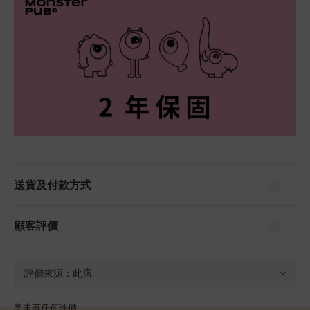
送貨及付款方式
顧客評價
尚未有任何評價