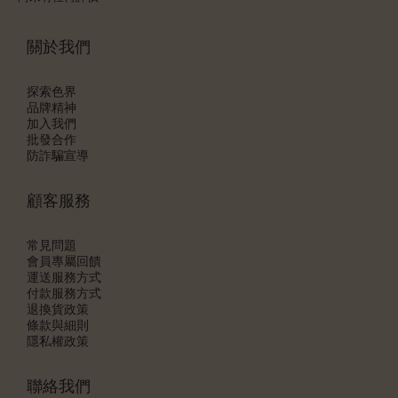
關於我們
探索色界
品牌精神
加入我們
批發合作
防詐騙宣導
顧客服務
常見問題
會員專屬回饋
運送服務方式
付款服務方式
退換貨政策
條款與細則
隱私權政策
聯絡我們