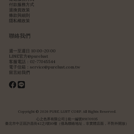
付款服務方式
退換貨政策
條款與細則
隱私權政策
聯絡我們
週一至週日 10:00-20:00
LINE官方@purelust
客服電話：02-77045544
電子信箱：
service@purelust.com.tw
留言給我們
Copyright © 2026 PURE LUST CORP. All Rights Reserved.
心之色界有限公司 | 統一編號89170935
臺北市中正區許昌街42之1號10樓（僅為聯絡地址，非實體店面，不對外開放）