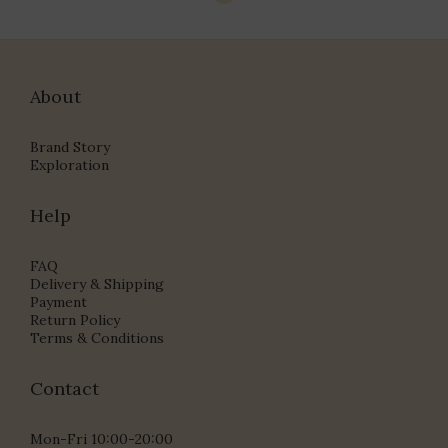
About
Brand Story
Exploration
Help
FAQ
Delivery & Shipping
Payment
Return Policy
Terms & Conditions
Contact
Mon-Fri 10:00-20:00